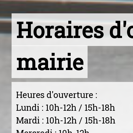
Horaires d'
mairie
Heures d'ouverture :
Lundi : 10h-12h / 15h-18h
Mardi : 10h-12h / 15h-18h