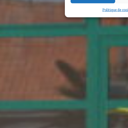
Politique de co