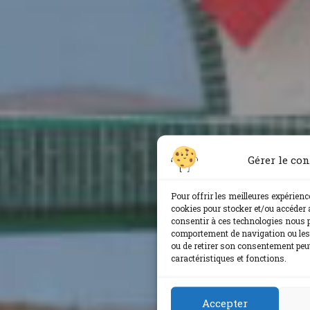
Gérer le co
Pour offrir les meilleures expérienc
cookies pour stocker et/ou accéder 
consentir à ces technologies nous p
comportement de navigation ou les I
ou de retirer son consentement peut
caractéristiques et fonctions.
Accepter