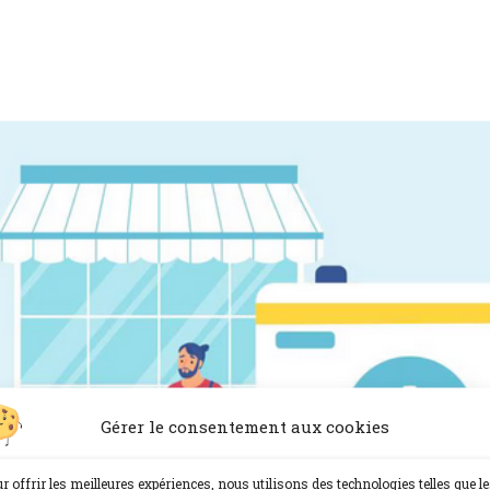
Gérer le consentement aux cookies
r offrir les meilleures expériences, nous utilisons des technologies telles que l