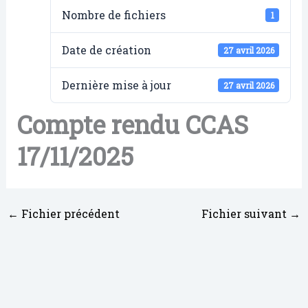
Nombre de fichiers
1
Date de création
27 avril 2026
Dernière mise à jour
27 avril 2026
Compte rendu CCAS
17/11/2025
←
Fichier précédent
Fichier suivant
→