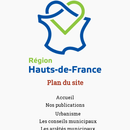
Plan du site
Accueil
Nos publications
Urbanisme
Les conseils municipaux
Les arrêtés municipaux