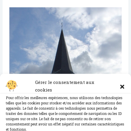
Gérer le consentement aux
cookies
Pour offrir les meilleures expériences, nous utilisons des technologies
telles que les cookies pour stocker et/ou accéder aux informations des
appareils. Le fait de consentir à ces technologies nous permettra de
traiter des données telles que le comportement de navigation ou les ID
uniques sur ce site. Le fait de ne pas consentir ou de retirer son
consentement peut avoir un effet négatif sur certaines caractéristiques
et fonctions.