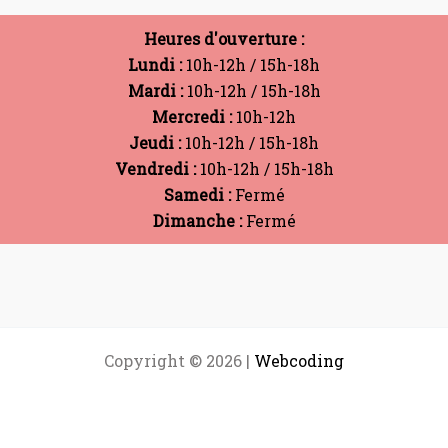
Heures d'ouverture :
Lundi :
10h-12h / 15h-18h
Mardi :
10h-12h / 15h-18h
Mercredi :
10h-12h
Jeudi :
10h-12h / 15h-18h
Vendredi :
10h-12h / 15h-18h
Samedi :
Fermé
Dimanche :
Fermé
Copyright © 2026 |
Webcoding