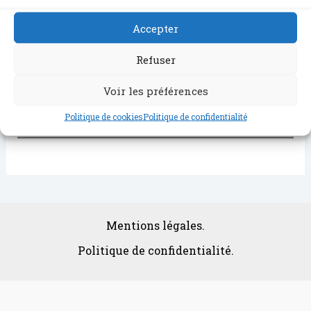
Accepter
Refuser
Voir les préférences
Politique de cookies
Politique de confidentialité
Mentions légales.
Politique de confidentialité.