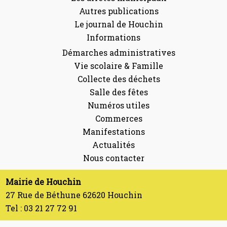
Autres publications
Le journal de Houchin
Informations
Démarches administratives
Vie scolaire & Famille
Collecte des déchets
Salle des fêtes
Numéros utiles
Commerces
Manifestations
Actualités
Nous contacter
Mairie de Houchin
27 Rue de Béthune 62620 Houchin
Tel : 03 21 27 72 91