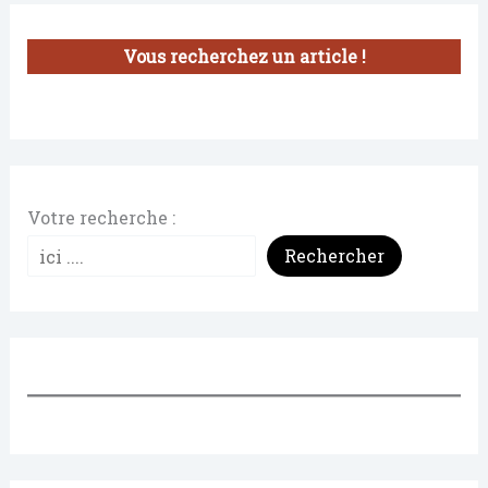
Vous recherchez un article !
Votre recherche :
Rechercher