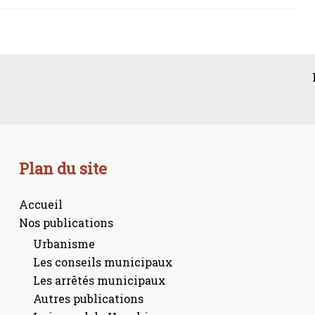
Plan du site
Accueil
Nos publications
Urbanisme
Les conseils municipaux
Les arrêtés municipaux
Autres publications