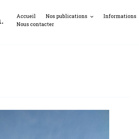
Accueil
Nos publications
Informations
.
Nous contacter