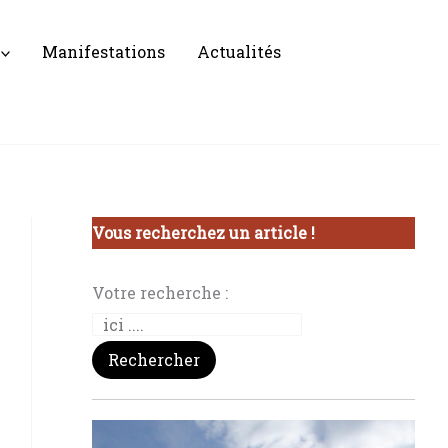
Manifestations
Actualités
Vous recherchez un article !
Votre recherche :
Rechercher