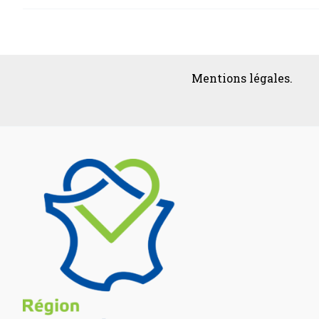
Mentions légales.