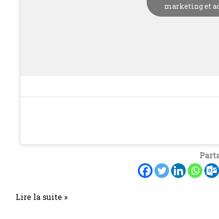
marketing et ac
Parta
Lire la suite »