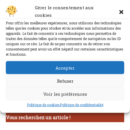
Gérer le consentement aux
cookies
Pour offrir les meilleures expériences, nous utilisons des technologies
telles que les cookies pour stocker et/ou accéder aux informations des
appareils. Le fait de consentir à ces technologies nous permettra de
traiter des données telles que le comportement de navigation ou les ID
uniques sur ce site. Le fait de ne pas consentir ou de retirer son
consentement peut avoir un effet négatif sur certaines caractéristiques
Partager....
et fonctions.
Accepter
Lire la suite »
Refuser
Voir les préférences
Politique de cookies
Politique de confidentialité
Vous recherchez un article !