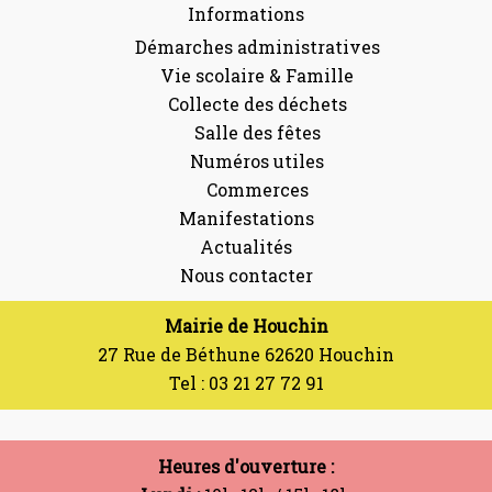
Informations
Démarches administratives
Vie scolaire & Famille
Collecte des déchets
Salle des fêtes
Numéros utiles
Commerces
Manifestations
Actualités
Nous contacter
Mairie de Houchin
27 Rue de Béthune 62620 Houchin
Tel : 03 21 27 72 91
Heures d'ouverture :