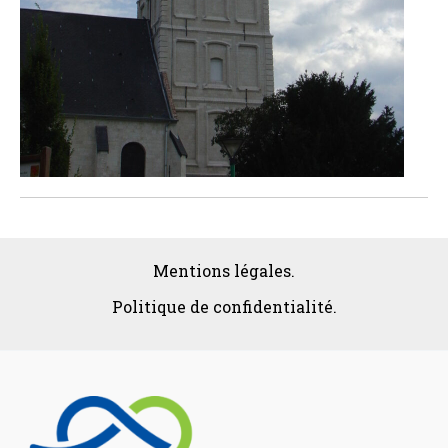
Mentions légales.
Politique de confidentialité.