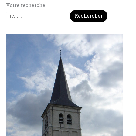
Votre recherche :
Rechercher