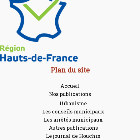
Plan du site
Accueil
Nos publications
Urbanisme
Les conseils municipaux
Les arrêtés municipaux
Autres publications
Le journal de Houchin