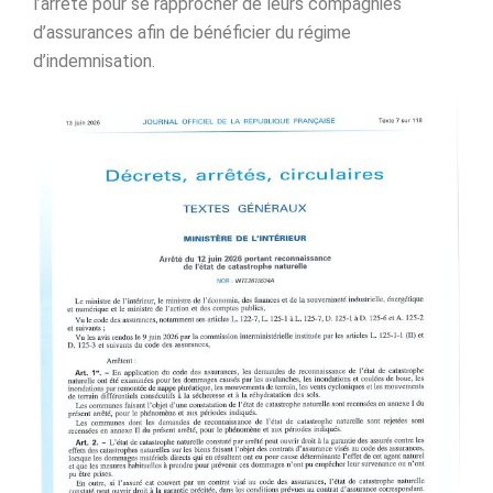
l’arrêté pour se rapprocher de leurs compagnies
d’assurances afin de bénéficier du régime
d’indemnisation.