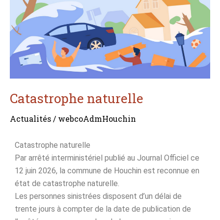
Catastrophe naturelle
Actualités
/
webcoAdmHouchin
Catastrophe naturelle
Par arrêté interministériel publié au Journal Officiel ce
12 juin 2026, la commune de Houchin est reconnue en
état de catastrophe naturelle.
Les personnes sinistrées disposent d’un délai de
trente jours à compter de la date de publication de